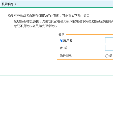
提示信息 »
您没有登录或者您没有权限访问此页面，可能有如下几个原因:
读取数据错误,原因：您要访问的链接无效,可能链接不完整,或数据已被删除
您还不是论坛会员,请先登录论坛
登录
用户名
密 码
隐身登录